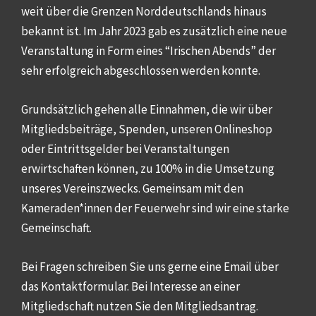
weit über die Grenzen Norddeutschlands hinaus
bekannt ist. Im Jahr 2023 gab es zusätzlich eine neue
Veranstaltung in Form eines “Irischen Abends” der
sehr erfolgreich abgeschlossen werden konnte.
Grundsätzlich gehen alle Einnahmen, die wir über
Mitgliedsbeiträge, Spenden, unseren Onlineshop
oder Eintrittsgelder bei Veranstaltungen
erwirtschaften können, zu 100% in die Umsetzung
unseres Vereinszwecks. Gemeinsam mit den
Kameraden*innen der Feuerwehr sind wir eine starke
Gemeinschaft.
Bei Fragen schreiben Sie uns gerne eine Email über
das Kontaktformular. Bei Interesse an einer
Mitgliedschaft nutzen Sie den Mitgliedsantrag.