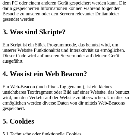
dem PC oder einem anderen Gerät gespeichert werden kann. Die
darin gespeicherten Informationen können während folgender
Besuche zu unseren oder den Servern relevanter Drittanbieter
gesendet werden.
3. Was sind Skripte?
Ein Script ist ein Stück Programmcode, das benutzt wird, um
unserer Website Funktionalität und Interaktivität zu ermöglichen.
Dieser Code wird auf unseren Servern oder auf deinem Gerät
ausgeführt.
4. Was ist ein Web Beacon?
Ein Web-Beacon (auch Pixel-Tag genannt), ist ein kleines
unsichtbares Textfragment oder Bild auf einer Website, das benutzt
wird, um den Verkehr auf der Website zu überwachen. Um dies zu
ermöglichen werden diverse Daten von dir mittels Web-Beacons
gespeichert.
5. Cookies
5.1 Technische oder funktionelle Cookies