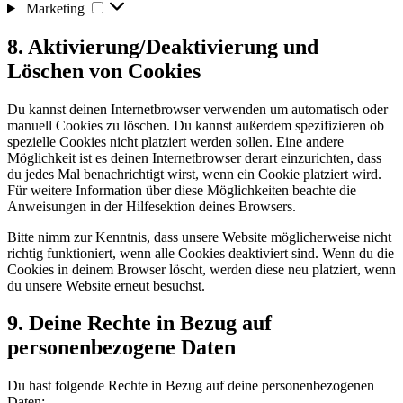
Marketing
Marketing
8. Aktivierung/Deaktivierung und
Löschen von Cookies
Du kannst deinen Internetbrowser verwenden um automatisch oder
manuell Cookies zu löschen. Du kannst außerdem spezifizieren ob
spezielle Cookies nicht platziert werden sollen. Eine andere
Möglichkeit ist es deinen Internetbrowser derart einzurichten, dass
du jedes Mal benachrichtigt wirst, wenn ein Cookie platziert wird.
Für weitere Information über diese Möglichkeiten beachte die
Anweisungen in der Hilfesektion deines Browsers.
Bitte nimm zur Kenntnis, dass unsere Website möglicherweise nicht
richtig funktioniert, wenn alle Cookies deaktiviert sind. Wenn du die
Cookies in deinem Browser löscht, werden diese neu platziert, wenn
du unsere Website erneut besuchst.
9. Deine Rechte in Bezug auf
personenbezogene Daten
Du hast folgende Rechte in Bezug auf deine personenbezogenen
Daten: