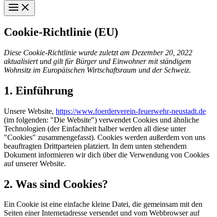
Main
Menu
Cookie-Richtlinie (EU)
Diese Cookie-Richtlinie wurde zuletzt am Dezember 20, 2022
aktualisiert und gilt für Bürger und Einwohner mit ständigem
Wohnsitz im Europäischen Wirtschaftsraum und der Schweiz.
1. Einführung
Unsere Website,
https://www.foerderverein-feuerwehr-neustadt.de
(im folgenden: "Die Website") verwendet Cookies und ähnliche
Technologien (der Einfachheit halber werden all diese unter
"Cookies" zusammengefasst). Cookies werden außerdem von uns
beauftragten Drittparteien platziert. In dem unten stehendem
Dokument informieren wir dich über die Verwendung von Cookies
auf unserer Website.
2. Was sind Cookies?
Ein Cookie ist eine einfache kleine Datei, die gemeinsam mit den
Seiten einer Internetadresse versendet und vom Webbrowser auf