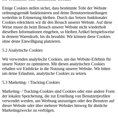
Einige Cookies stellen sicher, dass bestimmte Teile der Website
ordnungsgemäß funktionieren und deine Benutzereinstellungen
weiterhin in Erinnerung bleiben. Durch das Setzen funktionaler
Cookies erleichtern wir dir den Besuch unserer Website. Auf diese
Weise musst du beim Besuch unserer Website nicht wiederholt
dieselben Informationen eingeben, so bleiben Artikel beispielsweise
in deinem Warenkorb, bis du bezahlst. Wir können diese Cookies
ohne deine Einwilligung platzieren.
5.2 Analytische Cookies
Wir verwenden analytische Cookies, um das Website-Erlebnis für
unsere Nutzer zu optimieren. Mit diesen analytischen Cookies
erhalten wir Einblicke in die Nutzung unserer Website. Wir bitten
um deine Erlaubnis, analytische Cookies zu setzen.
5.3 Marketing- / Tracking-Cookies
Marketing- / Tracking-Cookies sind Cookies oder eine andere Form
der lokalen Speicherung, die zur Erstellung von Benutzerprofilen
verwendet werden, um Werbung anzuzeigen oder den Benutzer auf
dieser Website oder über mehrere Websites hinweg für ähnliche
Marketingzwecke zu verfolgen.