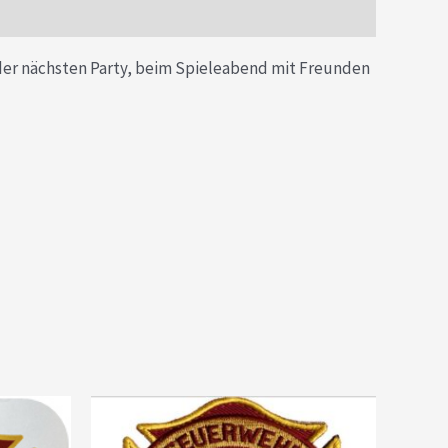
 der nächsten Party, beim Spieleabend mit Freunden